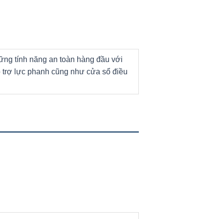
ng tính năng an toàn hàng đầu với
hỗ trợ lực phanh cũng như cửa sổ điều