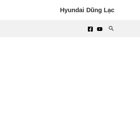
Hyundai Dũng Lạc
Search