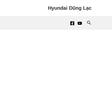
Hyundai Dũng Lạc
Search