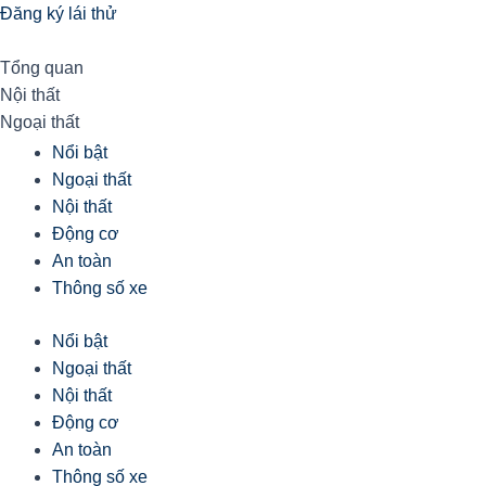
Đăng ký lái thử
Tổng quan
Nội thất
Ngoại thất
Nổi bật
Ngoại thất
Nội thất
Động cơ
An toàn
Thông số xe
Nổi bật
Ngoại thất
Nội thất
Động cơ
An toàn
Thông số xe