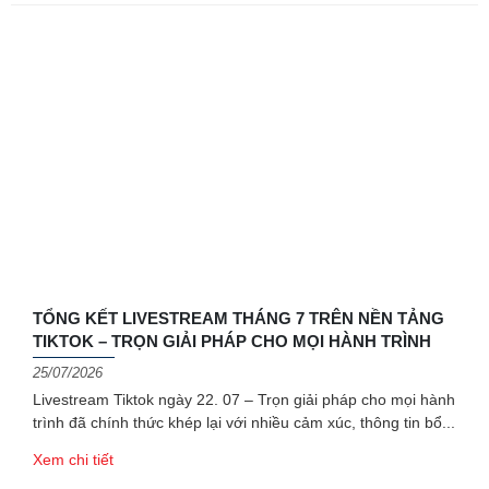
TỔNG KẾT LIVESTREAM THÁNG 7 TRÊN NỀN TẢNG
TIKTOK – TRỌN GIẢI PHÁP CHO MỌI HÀNH TRÌNH
25/07/2026
Livestream Tiktok ngày 22. 07 – Trọn giải pháp cho mọi hành
trình đã chính thức khép lại với nhiều cảm xúc, thông tin bổ
Xem chi tiết