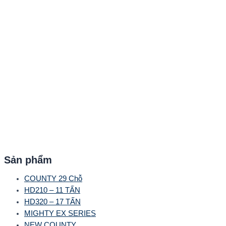
Sản phẩm
COUNTY 29 Chỗ
HD210 – 11 TẤN
HD320 – 17 TẤN
MIGHTY EX SERIES
NEW COUNTY