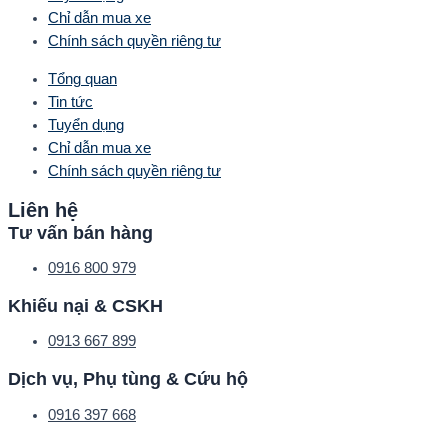
Chỉ dẫn mua xe
Chính sách quyền riêng tư
Tổng quan
Tin tức
Tuyển dụng
Chỉ dẫn mua xe
Chính sách quyền riêng tư
Liên hệ
Tư vấn bán hàng
0916 800 979
Khiếu nại & CSKH
0913 667 899
Dịch vụ, Phụ tùng & Cứu hộ
0916 397 668