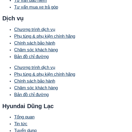
Tư vấn bảo hiểm
Tư vấn mua xe trả góp
Dịch vụ
Chương trình dịch vụ
Phụ tùng & phụ kiện chính hãng
Chính sách bảo hành
Chăm sóc khách hàng
Bản đồ chỉ đường
Chương trình dịch vụ
Phụ tùng & phụ kiện chính hãng
Chính sách bảo hành
Chăm sóc khách hàng
Bản đồ chỉ đường
Hyundai Dũng Lạc
Tổng quan
Tin tức
Tuyển dụng