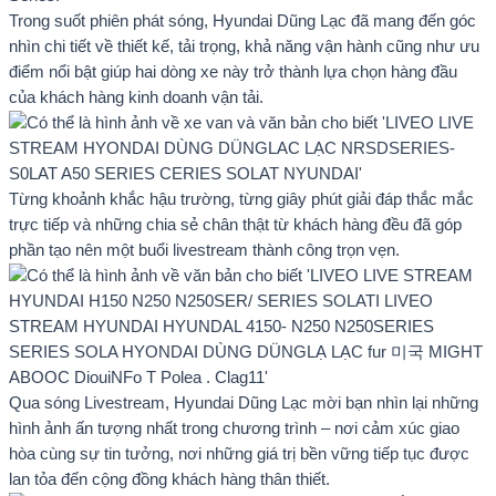
Trong suốt phiên phát sóng, Hyundai Dũng Lạc đã mang đến góc
nhìn chi tiết về thiết kế, tải trọng, khả năng vận hành cũng như ưu
điểm nổi bật giúp hai dòng xe này trở thành lựa chọn hàng đầu
của khách hàng kinh doanh vận tải.
Từng khoảnh khắc hậu trường, từng giây phút giải đáp thắc mắc
trực tiếp và những chia sẻ chân thật từ khách hàng đều đã góp
phần tạo nên một buổi livestream thành công trọn vẹn.
Qua sóng Livestream, Hyundai Dũng Lạc mời bạn nhìn lại những
hình ảnh ấn tượng nhất trong chương trình – nơi cảm xúc giao
hòa cùng sự tin tưởng, nơi những giá trị bền vững tiếp tục được
lan tỏa đến cộng đồng khách hàng thân thiết.