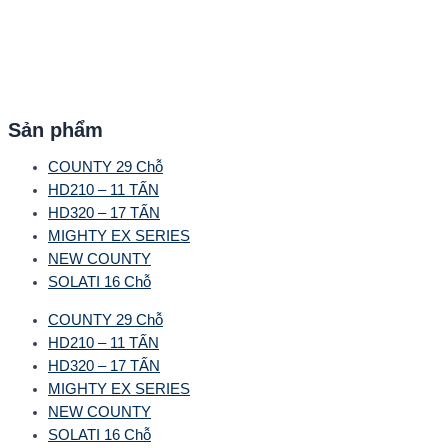
Sản phẩm
COUNTY 29 Chỗ
HD210 – 11 TẤN
HD320 – 17 TẤN
MIGHTY EX SERIES
NEW COUNTY
SOLATI 16 Chỗ
COUNTY 29 Chỗ
HD210 – 11 TẤN
HD320 – 17 TẤN
MIGHTY EX SERIES
NEW COUNTY
SOLATI 16 Chỗ