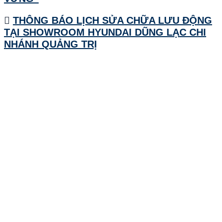
THÔNG BÁO LỊCH SỬA CHỮA LƯU ĐỘNG
TẠI SHOWROOM HYUNDAI DŨNG LẠC CHI
NHÁNH QUẢNG TRỊ