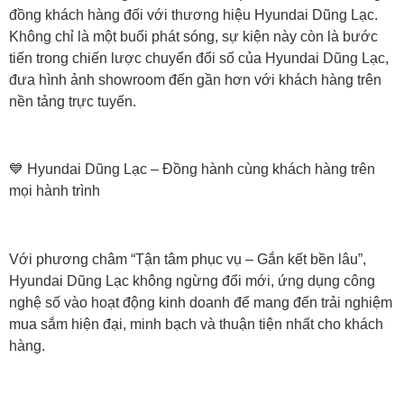
đồng khách hàng đối với thương hiệu Hyundai Dũng Lạc.
Không chỉ là một buổi phát sóng, sự kiện này còn là bước
tiến trong chiến lược chuyển đổi số của Hyundai Dũng Lạc,
đưa hình ảnh showroom đến gần hơn với khách hàng trên
nền tảng trực tuyến.
💙 Hyundai Dũng Lạc – Đồng hành cùng khách hàng trên
mọi hành trình
Với phương châm “Tận tâm phục vụ – Gắn kết bền lâu”,
Hyundai Dũng Lạc không ngừng đổi mới, ứng dụng công
nghệ số vào hoạt động kinh doanh để mang đến trải nghiệm
mua sắm hiện đại, minh bạch và thuận tiện nhất cho khách
hàng.