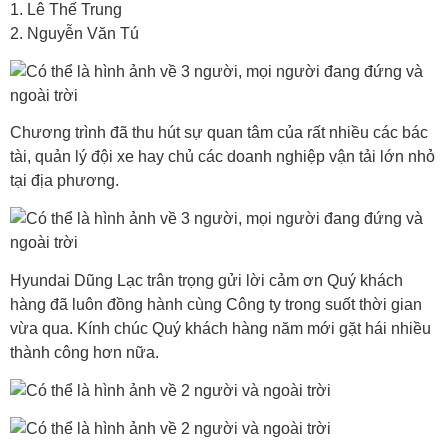
1. Lê Thế Trung
2. Nguyễn Văn Tú
Chương trình đã thu hút sự quan tâm của rất nhiều các bác
tài, quản lý đội xe hay chủ các doanh nghiệp vận tải lớn nhỏ
tại địa phương.
Hyundai Dũng Lạc trân trọng gửi lời cảm ơn Quý khách
hàng đã luôn đồng hành cùng Công ty trong suốt thời gian
vừa qua. Kính chúc Quý khách hàng năm mới gặt hái nhiều
thành công hơn nữa.