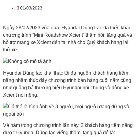
01/03/2023
Ngày 28/02/2023 vùa qua, Hyundai Dũng Lạc đã triển khai
chương trình “Mini Roadshow Xcient” thăm hỏi, tặng quà và
hỗ trợ mang xe Xcient đến tại nhà cho Quý khách hàng lái
thử xe.
Hyundai Dũng lạc khai thác tối đa nguồn khách hàng tiềm
năng nhằm thúc đẩy chương trình bán hàng cuối năm cũng
như quảng bá thương hiệu Hyundai nói chung và dòng xe
Xcient nói riêng.
Và nằm trong chương trình lần này, 2 khách hàng tiềm năng
được Hyundai Dũng lạc viếng thăm, tặng quà đó là: