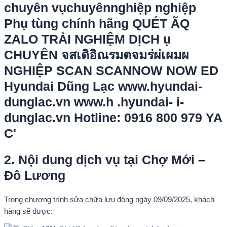
2. Nội dung dịch vụ tại Chợ Mới –
Đô Lương
Trong chương trình sửa chữa lưu động ngày 09/09/2025, khách
hàng sẽ được: