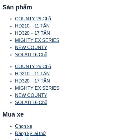
Sản phẩm
COUNTY 29 Chỗ
HD210 – 11 TẤN
HD320 – 17 TẤN
MIGHTY EX SERIES
NEW COUNTY
SOLATI 16 Chỗ
COUNTY 29 Chỗ
HD210 – 11 TẤN
HD320 – 17 TẤN
MIGHTY EX SERIES
NEW COUNTY
SOLATI 16 Chỗ
Mua xe
Chọn xe
Đăng ký lái thử