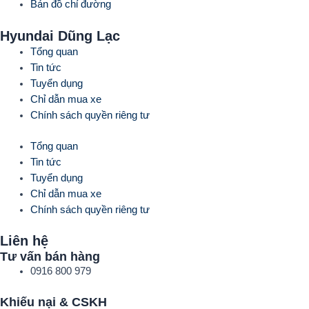
Bản đồ chỉ đường
Hyundai Dũng Lạc
Tổng quan
Tin tức
Tuyển dụng
Chỉ dẫn mua xe
Chính sách quyền riêng tư
Tổng quan
Tin tức
Tuyển dụng
Chỉ dẫn mua xe
Chính sách quyền riêng tư
Liên hệ
Tư vấn bán hàng
0916 800 979
Khiếu nại & CSKH