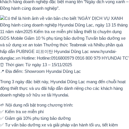
khách hàng doanh nghiệp đặc biệt mang tên “Ngày dịch vọng xanh –
Đồng hành cùng doanh nghiệp”.
⏰ Thời gian: Từ ngày 13 – 15/11/2025
📍 Địa điểm: Showroom Hyundai Dũng Lạc
Trong 3 ngày đặc biệt này, Hyundai Dũng Lạc mang đến chuỗi hoạt
động thiết thực và ưu đãi hấp dẫn dành riêng cho các khách hàng
doanh nghiệp sở hữu xe tải Hyundai.
🌱 Nội dung nổi bật trong chương trình:
✅ Kiểm tra xe miễn phí
✅ Giảm giá 10% phụ tùng bảo dưỡng
✅ Tư vấn bảo dưỡng xe và giải pháp vận hành tối ưu, tiết kiệm