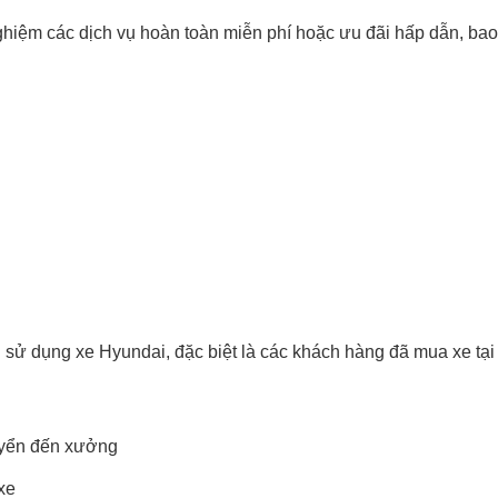
ghiệm các dịch vụ hoàn toàn miễn phí hoặc ưu đãi hấp dẫn, ba
 sử dụng xe Hyundai, đặc biệt là các khách hàng đã mua xe tại
huyển đến xưởng
xe