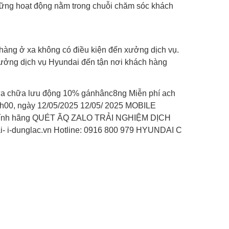
hững hoạt động nằm trong chuỗi chăm sóc khách
hàng ở xa không có điều kiện đến xưởng dịch vụ.
 xưởng dịch vụ Hyundai đến tận nơi khách hàng