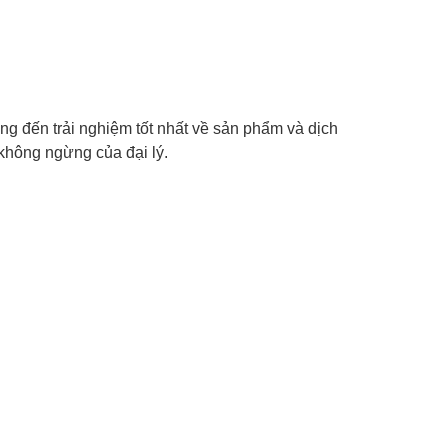
g đến trải nghiệm tốt nhất về sản phẩm và dịch
không ngừng của đại lý.