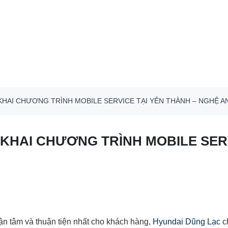
KHAI CHƯƠNG TRÌNH MOBILE SERVICE TẠI YÊN THÀNH – NGHỆ A
KHAI CHƯƠNG TRÌNH MOBILE SERV
n tâm và thuận tiện nhất cho khách hàng,
Hyundai Dũng Lạc
ch