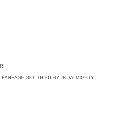
RỊ
FANPAGE GIỚI THIỆU HYUNDAI MIGHTY