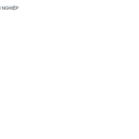
N NGHIỆP