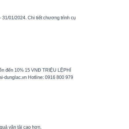
 31/01/2024. Chi tiết chương trình cụ
quả vận tải cao hơn.