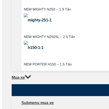
NEW MIGHTY N250 – 1.9 Tấn
NEW MIGHTY N250SL – 2.5 Tấn
NEW PORTER H150 – 1.5 Tấn
Mua xe
Submenu mua xe