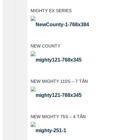
MIGHTY EX SERIES
NEW COUNTY
NEW MIGHTY 110S – 7 TẤN
NEW MIGHTY 75S – 4 TẤN