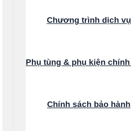
Chương trình dịch vụ
Phụ tùng & phụ kiện chính
Chính sách bảo hành