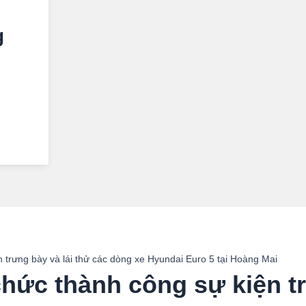
g
 trưng bày và lái thử các dòng xe Hyundai Euro 5 tại Hoàng Mai
hức thành công sự kiện tr