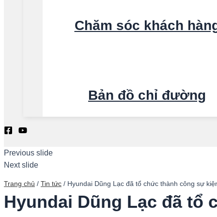
Chăm sóc khách hàn
Bản đồ chỉ đường
Search
Previous slide
Next slide
Trang chủ
/
Tin tức
/
Hyundai Dũng Lạc đã tổ chức thành công sự kiện
Hyundai Dũng Lạc đã tổ c