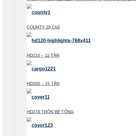
COUNTY 29 Chỗ
HD210 – 11 TẤN
HD260 – 15 TẤN
HD270 TRỘN BÊ TÔNG