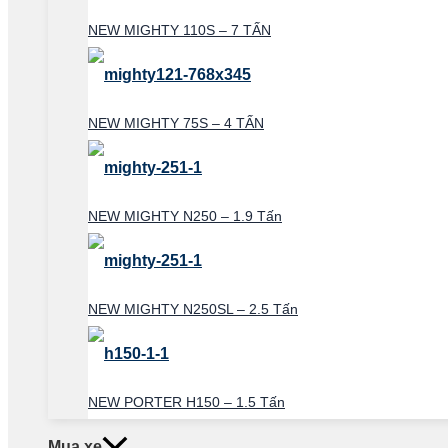
NEW MIGHTY 110S – 7 TẤN
NEW MIGHTY 75S – 4 TẤN
NEW MIGHTY N250 – 1.9 Tấn
NEW MIGHTY N250SL – 2.5 Tấn
NEW PORTER H150 – 1.5 Tấn
Mua xe