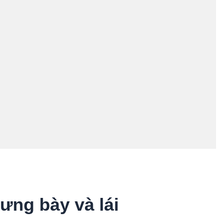
ưng bày và lái