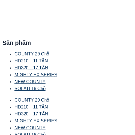
Sản phẩm
COUNTY 29 Chỗ
HD210 – 11 TẤN
HD320 – 17 TẤN
MIGHTY EX SERIES
NEW COUNTY
SOLATI 16 Chỗ
COUNTY 29 Chỗ
HD210 – 11 TẤN
HD320 – 17 TẤN
MIGHTY EX SERIES
NEW COUNTY
SOLATI 16 Chỗ